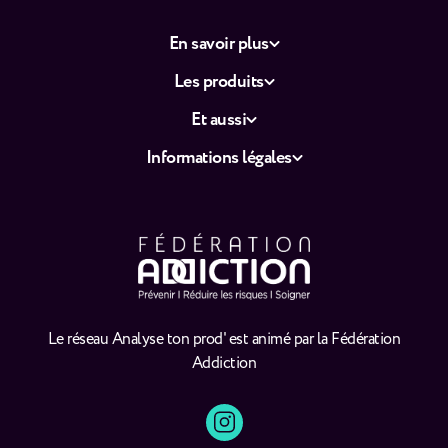
En savoir plus
Les produits
Et aussi
Informations légales
Le réseau Analyse ton prod' est animé par la Fédération
Addiction