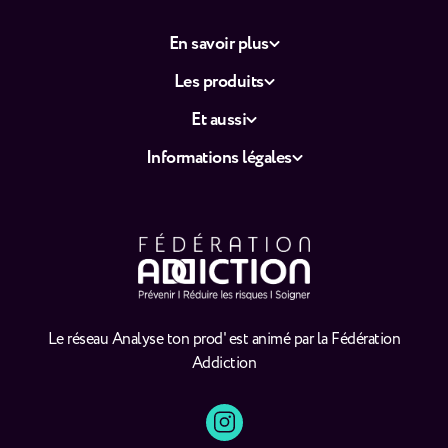
En savoir plus
Les produits
Et aussi
Informations légales
Le réseau Analyse ton prod' est animé par la Fédération
Addiction