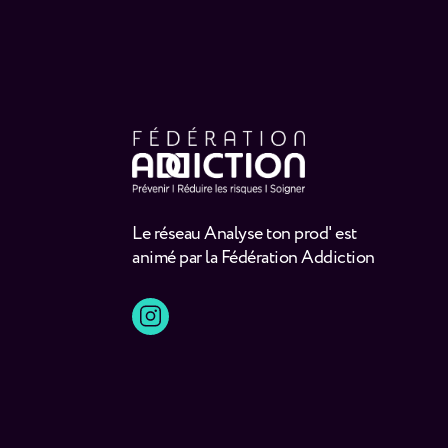
Le réseau Analyse ton prod' est
animé par la Fédération Addiction