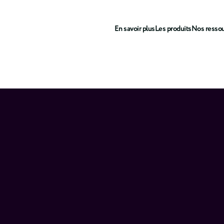
En savoir plus
Les produits
Nos resso