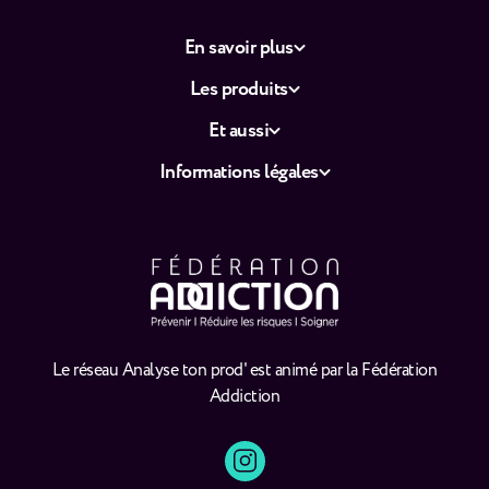
En savoir plus
Les produits
Et aussi
Informations légales
Le réseau Analyse ton prod' est animé par la Fédération
Addiction