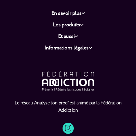
En savoir plus
Les produits
Et aussi
Informations légales
Le réseau Analyse ton prod' est animé par la Fédération
Addiction