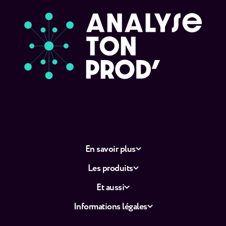
En savoir plus
Les produits
Et aussi
Informations légales