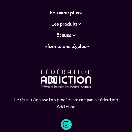
En savoir plus
Les produits
Et aussi
Informations légales
Le réseau Analyse ton prod' est animé par la Fédération
Addiction