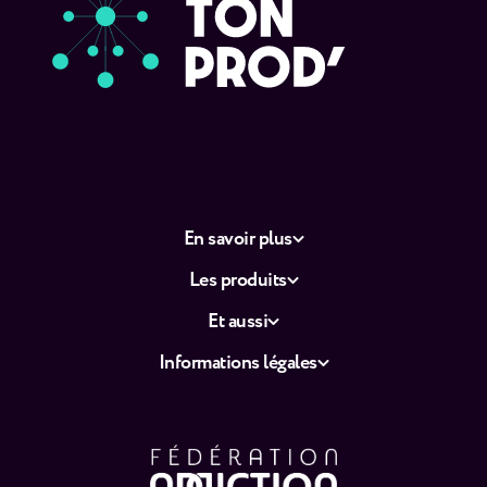
En savoir plus
Les produits
Et aussi
Informations légales