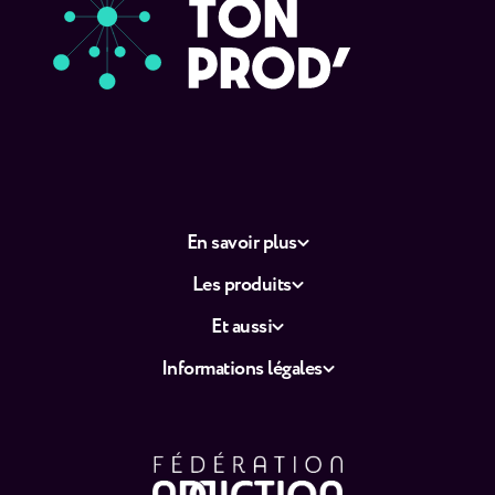
En savoir plus
Les produits
Et aussi
Informations légales