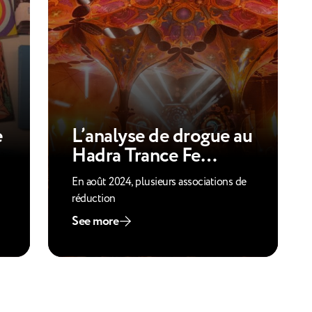
e
L’analyse de drogue au
Hadra Trance Fe…
En août 2024, plusieurs associations de
réduction
See more