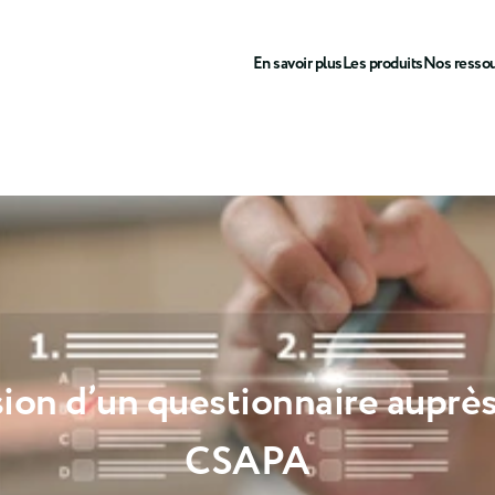
En savoir plus
Les produits
Nos resso
fusion d’un questionnaire aup
CSAPA