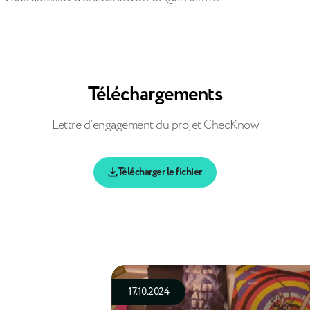
Téléchargements
Lettre d’engagement du projet ChecKnow
Télécharger le fichier
17.10.2024