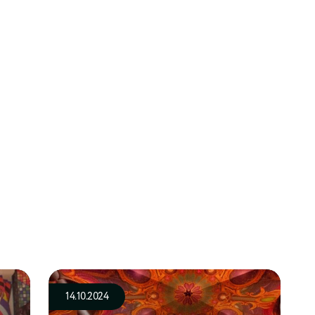
14.10.2024