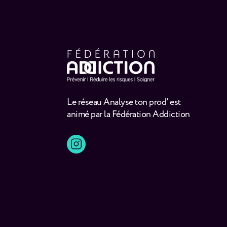
Le réseau Analyse ton prod' est
animé par la Fédération Addiction