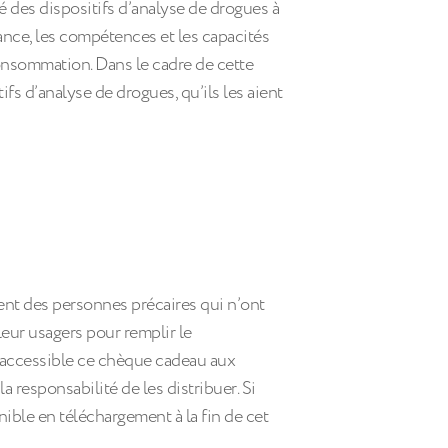
é des dispositifs d’analyse de drogues à
sance, les compétences et les capacités
consommation. Dans le cadre de cette
ifs d’analyse de drogues, qu’ils les aient
nt des personnes précaires qui n’ont
eur usagers pour remplir le
 accessible ce chèque cadeau aux
 responsabilité de les distribuer. Si
nible en téléchargement à la fin de cet