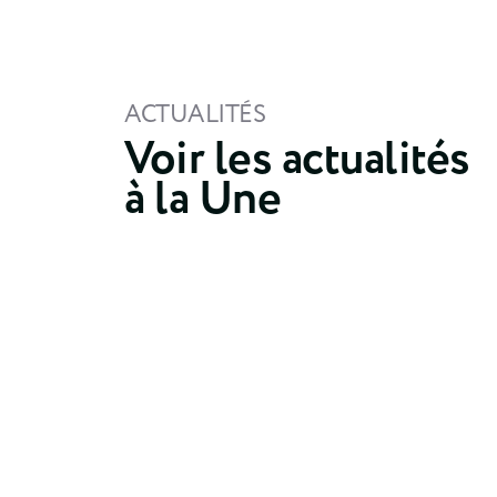
ACTUALITÉS
Voir les actualités
à la Une